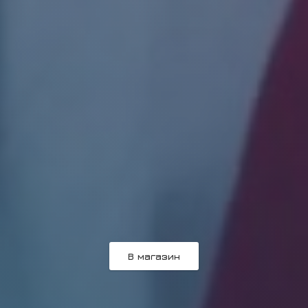
В магазин