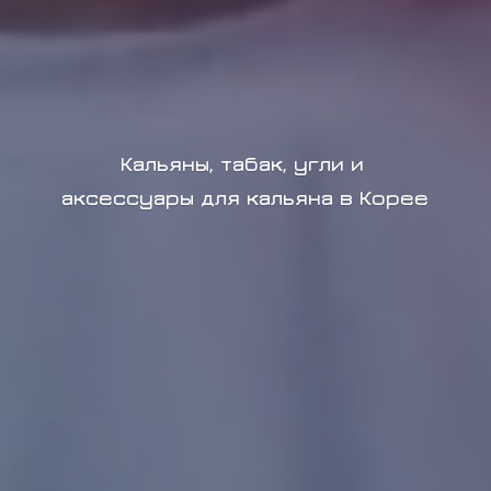
Кальяны, табак, угли и
аксессуары для кальяна в Корее