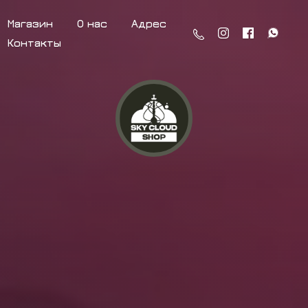
Магазин
О нас
Адрес
Контакты