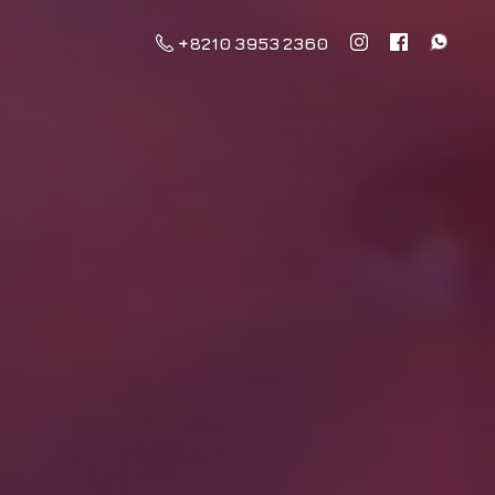
+8210 3953 2360