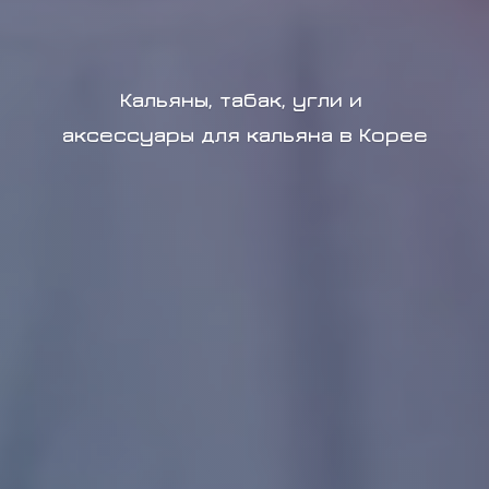
Кальяны, табак, угли и
аксессуары для кальяна в Корее