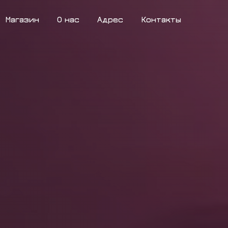
Магазин
О нас
Адрес
Контакты