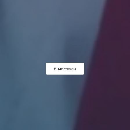
В магазин