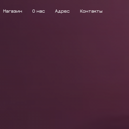
Магазин
О нас
Адрес
Контакты