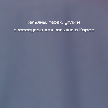
Кальяны, табак, угли и
аксессуары для кальяна в Корее