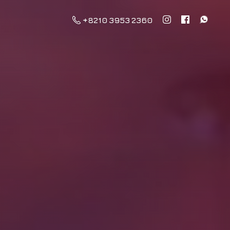
+8210 3953 2360