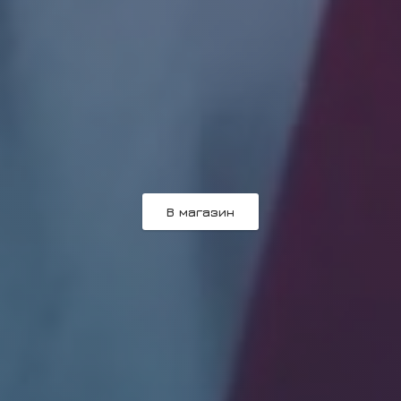
В магазин