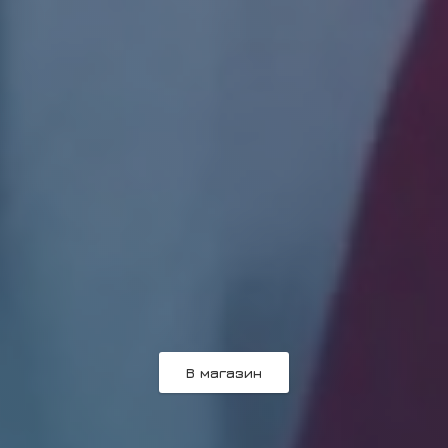
В магазин