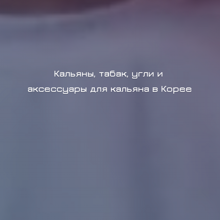
Кальяны, табак, угли и
аксессуары для кальяна в Корее