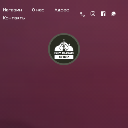
Магазин
О нас
Адрес
Контакты