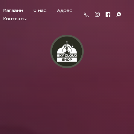
Магазин
О нас
Адрес
Контакты