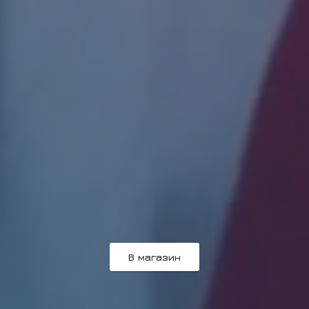
В магазин