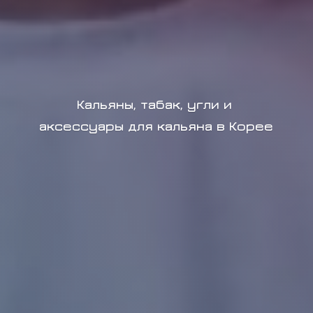
Кальяны, табак, угли и
аксессуары для кальяна в Корее