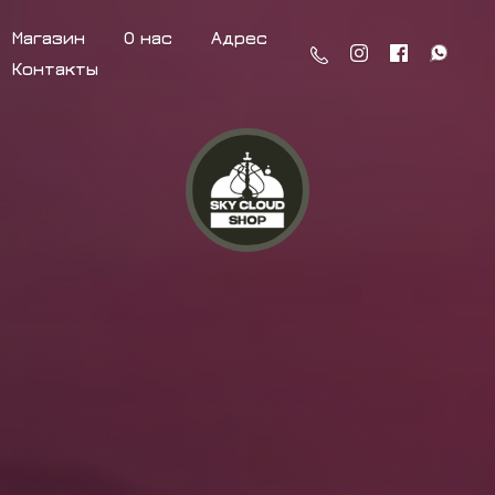
Магазин
О нас
Адрес
Контакты