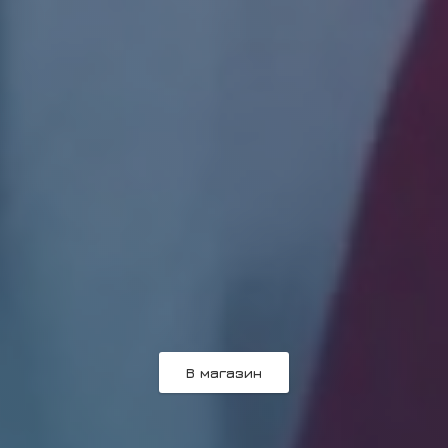
В магазин