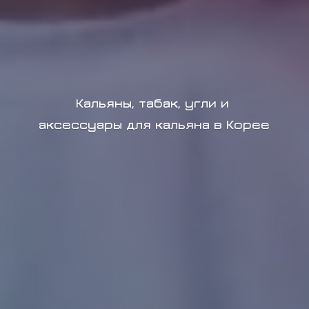
Кальяны, табак, угли и
аксессуары для кальяна в Корее