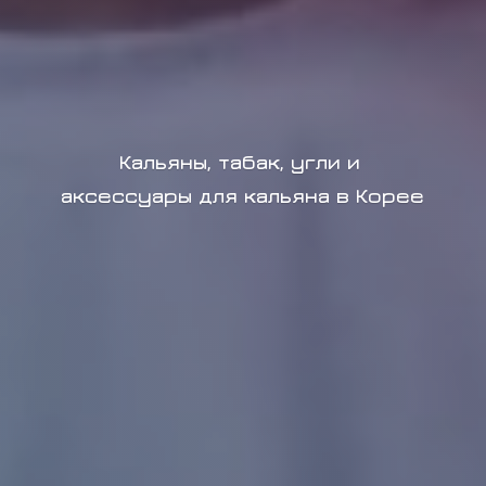
Кальяны, табак, угли и
аксессуары для кальяна в Корее