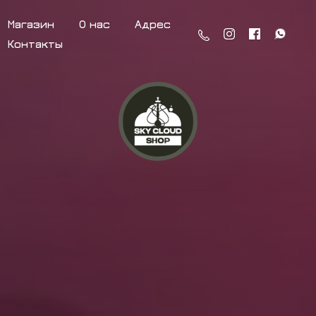
Магазин
О нас
Адрес
Контакты