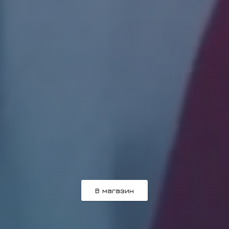
В магазин