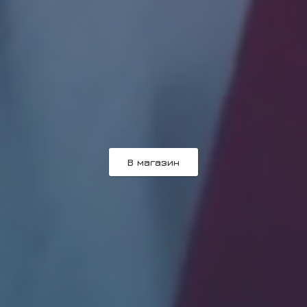
В магазин