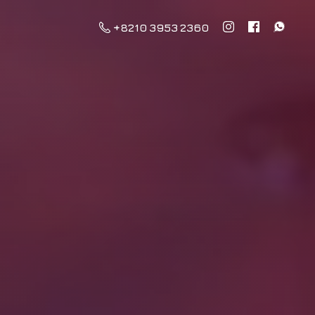
+8210 3953 2360