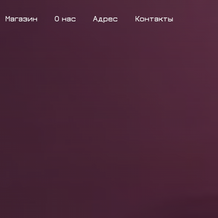
Магазин
О нас
Адрес
Контакты