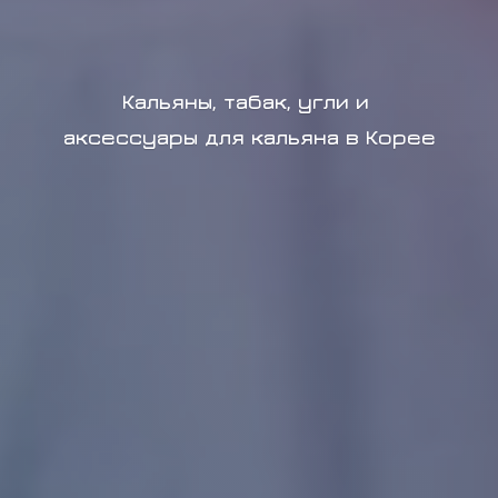
Кальяны, табак, угли и
аксессуары для кальяна в Корее