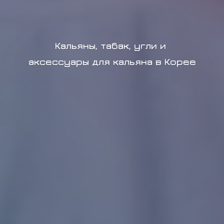
Кальяны, табак, угли и
аксессуары для кальяна в Корее