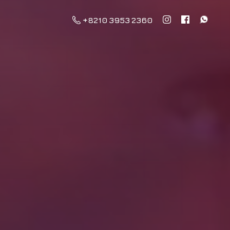
+8210 3953 2360