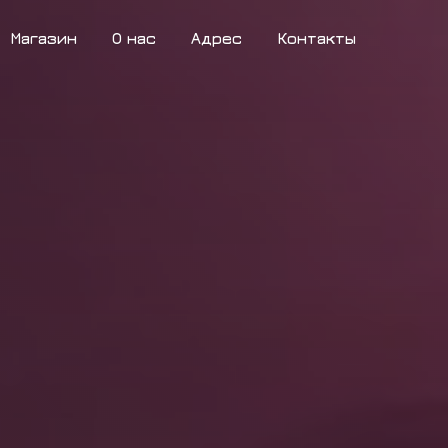
Магазин
О нас
Адрес
Контакты