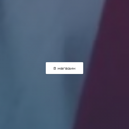
В магазин