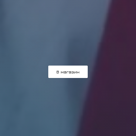
В магазин