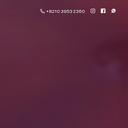
+8210 3953 2360