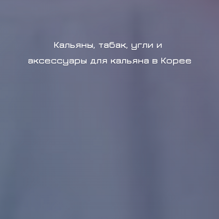
Кальяны, табак, угли и
аксессуары для кальяна в Корее