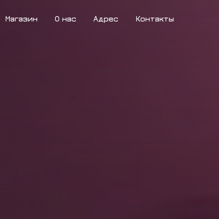
Магазин
О нас
Адрес
Контакты