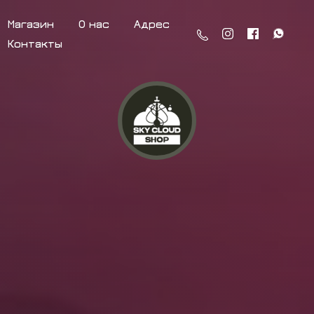
Магазин
О нас
Адрес
Контакты