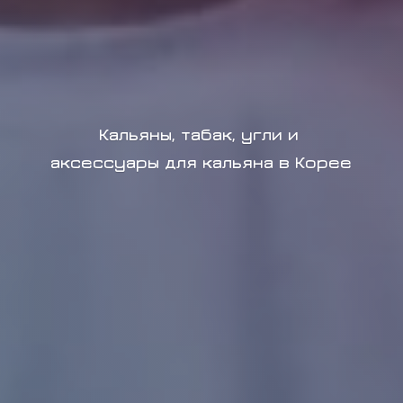
Кальяны, табак, угли и
аксессуары для кальяна в Корее