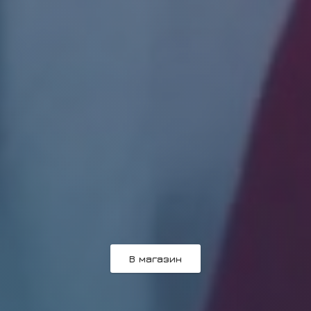
В магазин