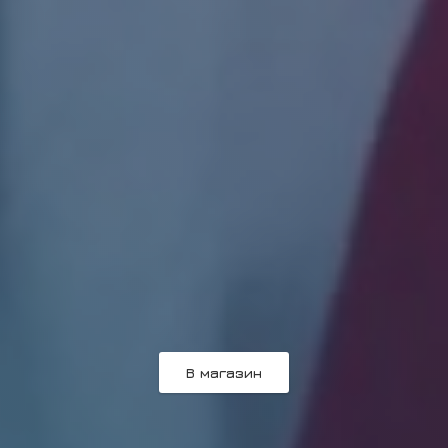
В магазин