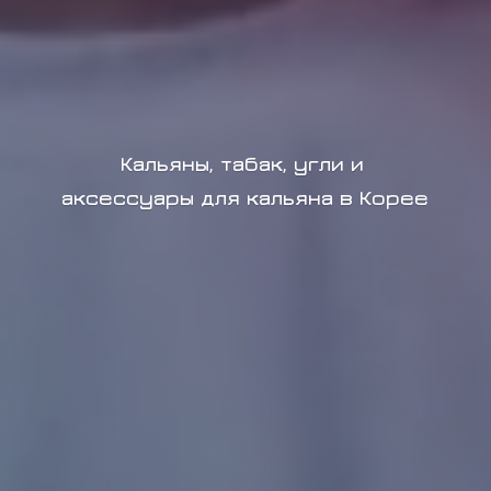
Кальяны, табак, угли и
аксессуары для кальяна в Корее