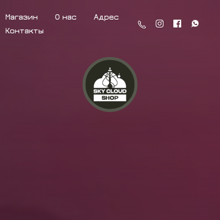
Магазин
О нас
Адрес
Контакты