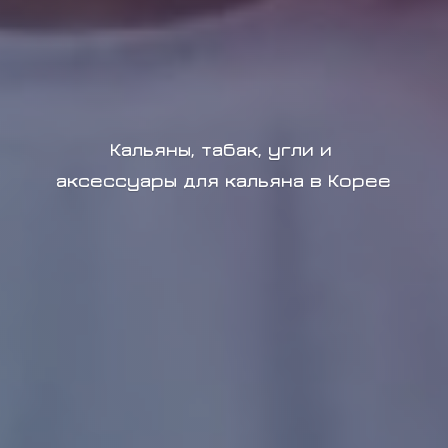
Кальяны, табак, угли и
аксессуары для кальяна в Корее