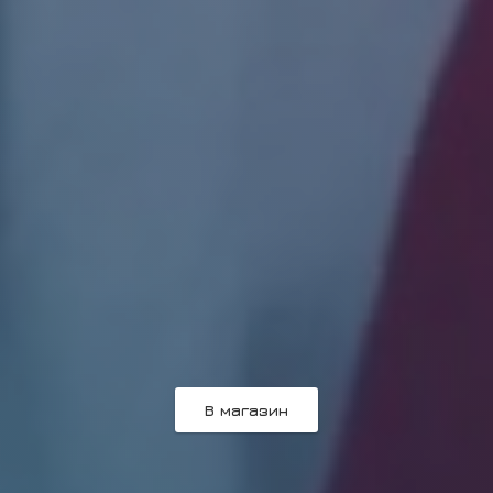
В магазин