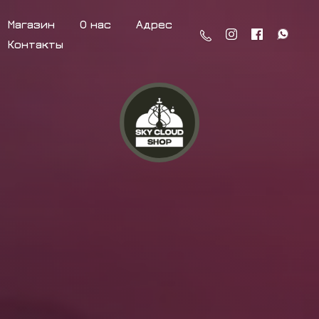
Магазин
О нас
Адрес
Контакты