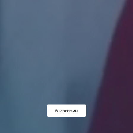
В магазин