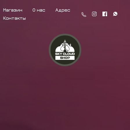
Магазин
О нас
Адрес
Контакты