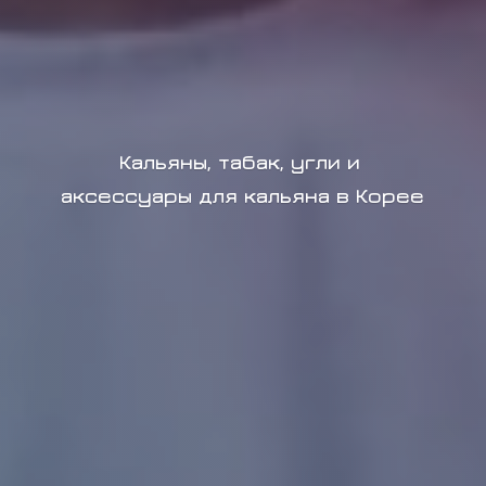
Кальяны, табак, угли и
аксессуары для кальяна в Корее