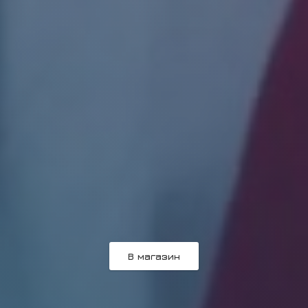
В магазин