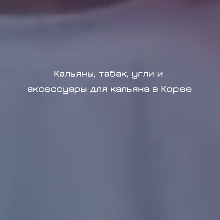
Кальяны, табак, угли и
аксессуары для кальяна в Корее