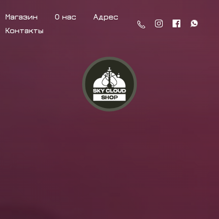
Магазин
О нас
Адрес
Контакты