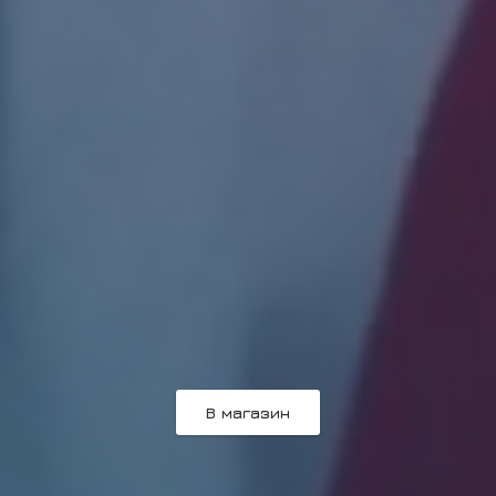
В магазин