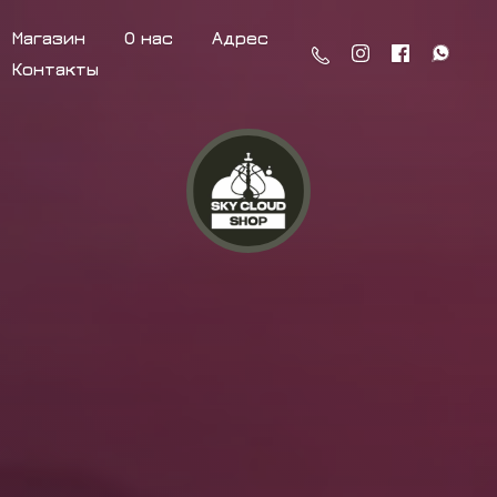
Магазин
О нас
Адрес
Контакты