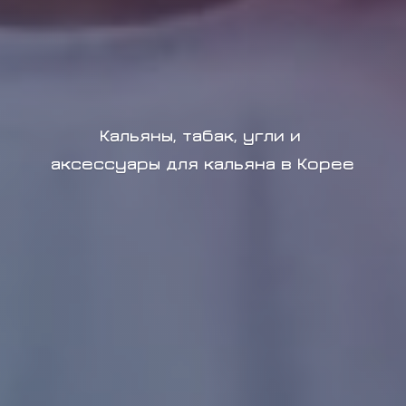
Кальяны, табак, угли и
аксессуары для кальяна в Корее