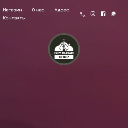
Магазин
О нас
Адрес
Контакты