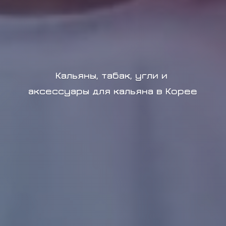
Кальяны, табак, угли и
аксессуары для кальяна в Корее