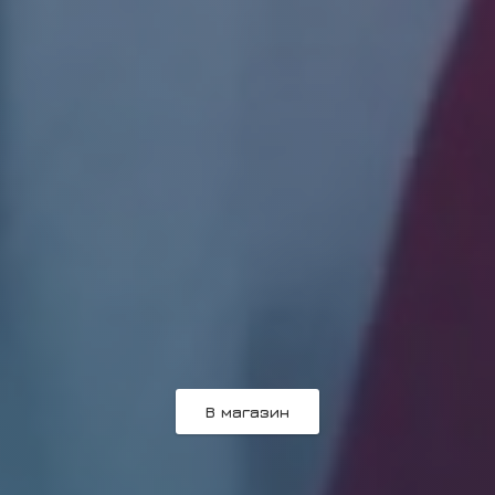
В магазин