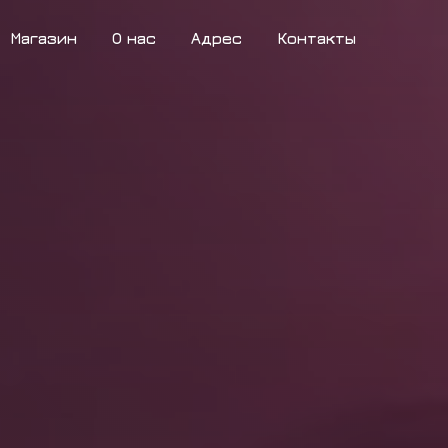
Магазин
О нас
Адрес
Контакты