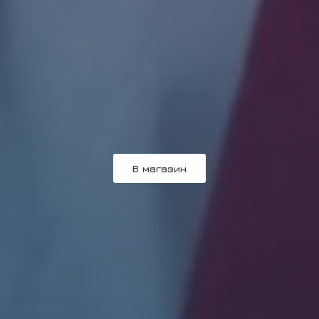
В магазин