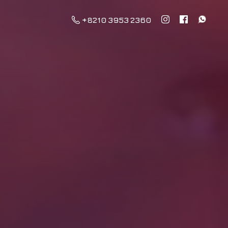
+8210 3953 2360