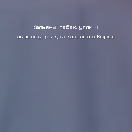
Кальяны, табак, угли и
аксессуары для кальяна в Корее