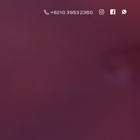
+8210 3953 2360