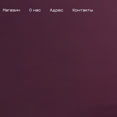
Магазин
О нас
Адрес
Контакты