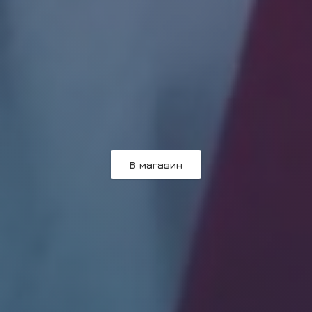
В магазин