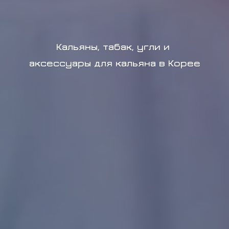
Кальяны, табак, угли и
аксессуары для кальяна в Корее