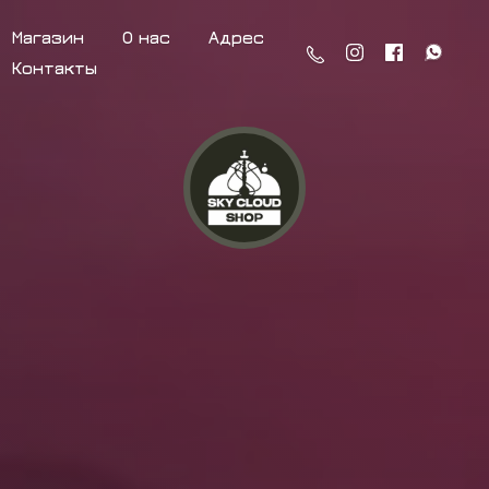
Магазин
О нас
Адрес
Контакты