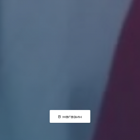
В магазин