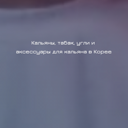
Кальяны, табак, угли и
аксессуары для кальяна в Корее