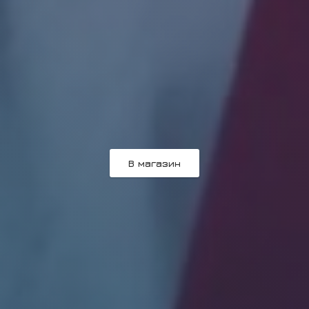
В магазин