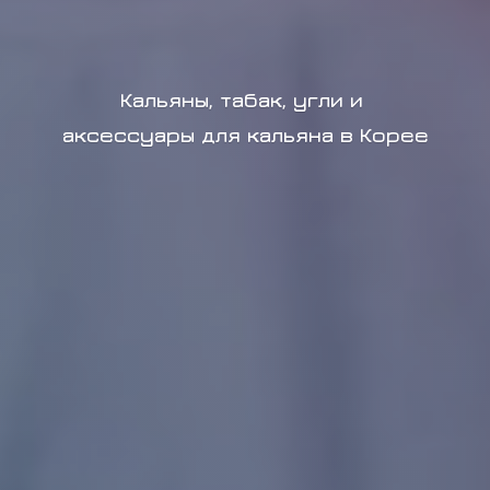
Кальяны, табак, угли и
аксессуары для кальяна в Корее