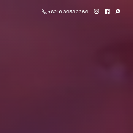
+8210 3953 2360