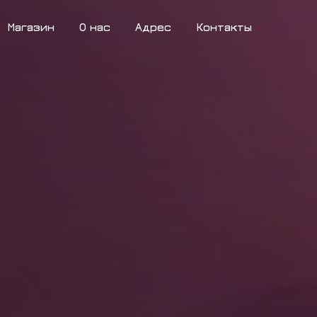
Магазин
О нас
Адрес
Контакты