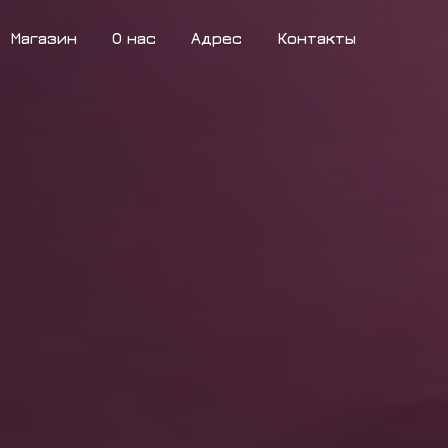
Магазин
О нас
Адрес
Контакты