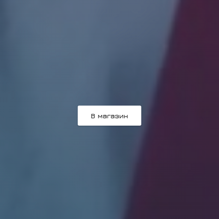
В магазин