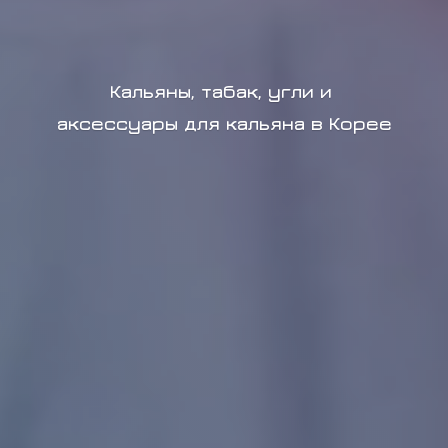
Кальяны, табак, угли и
аксессуары для кальяна в Корее