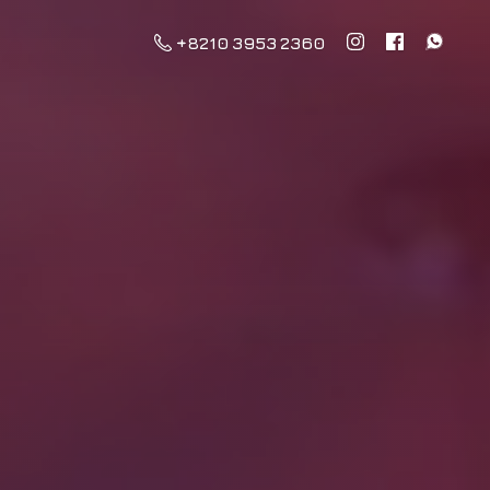
+8210 3953 2360