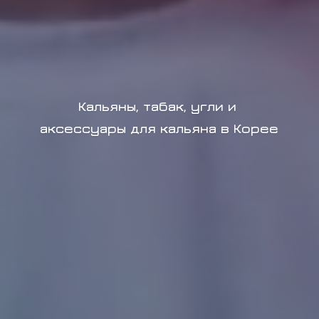
Кальяны, табак, угли и
аксессуары для кальяна в Корее