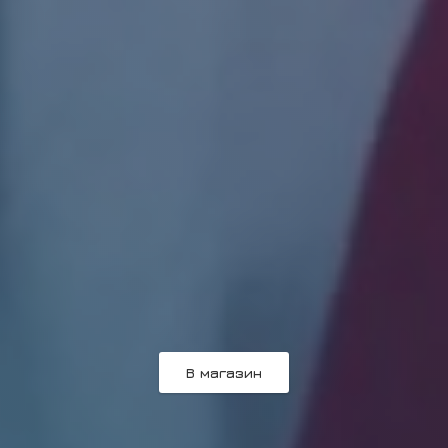
В магазин