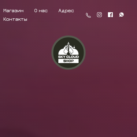
Магазин
О нас
Адрес
Контакты