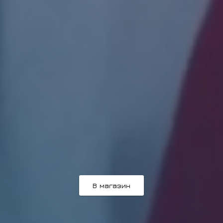
В магазин