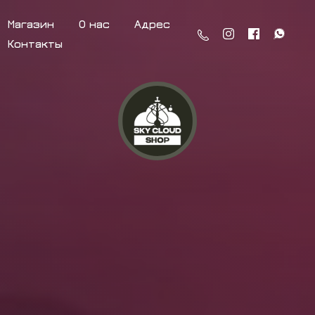
Магазин
О нас
Адрес
Контакты