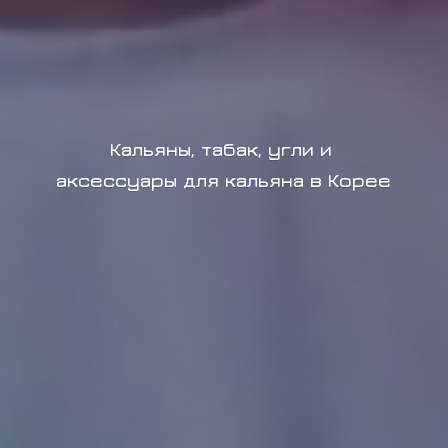
Кальяны, табак, угли и
аксессуары для кальяна в Корее