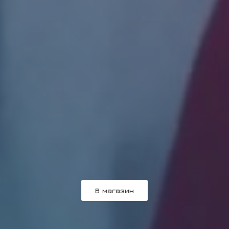
В магазин