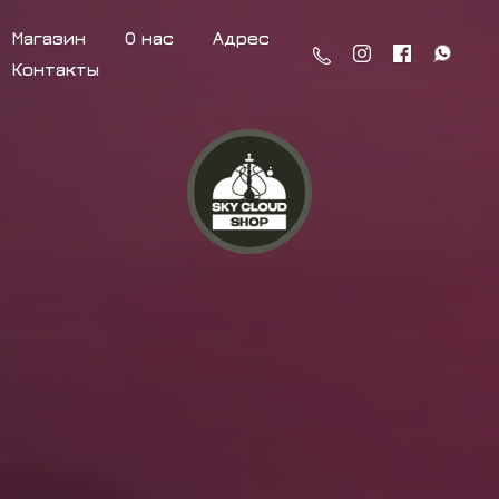
Магазин
О нас
Адрес
Контакты