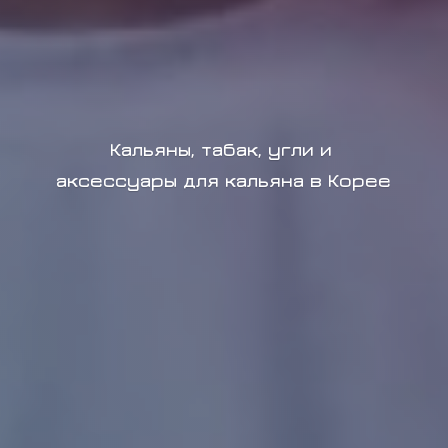
Кальяны, табак, угли и
аксессуары для кальяна в Корее