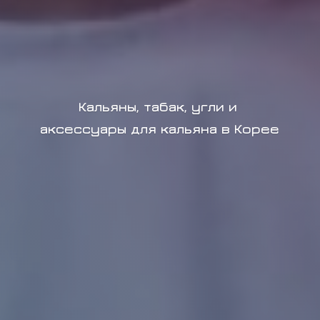
Кальяны, табак, угли и
аксессуары для кальяна в Корее