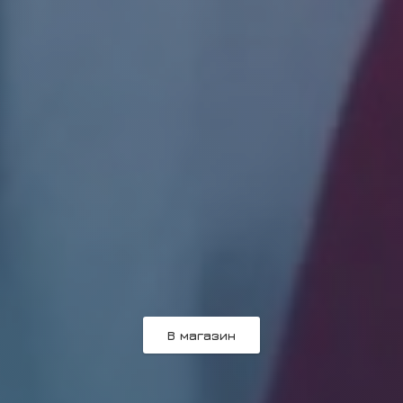
В магазин