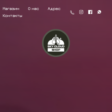
Магазин
О нас
Адрес
Контакты