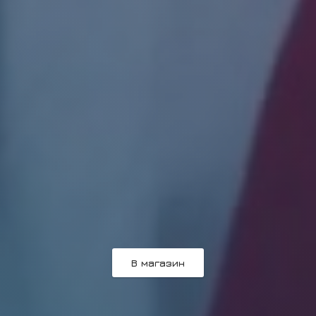
В магазин