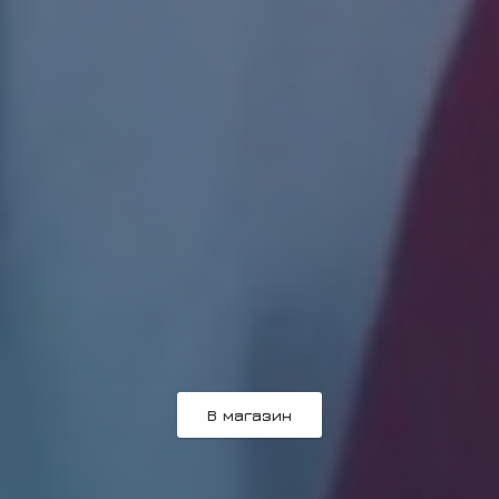
В магазин