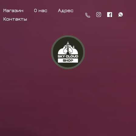
Магазин
О нас
Адрес
Контакты