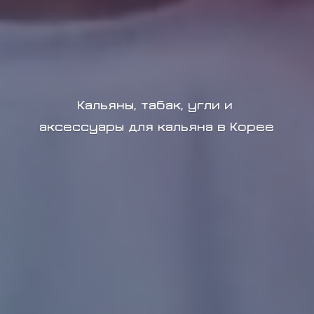
Кальяны, табак, угли и
аксессуары для кальяна в Корее